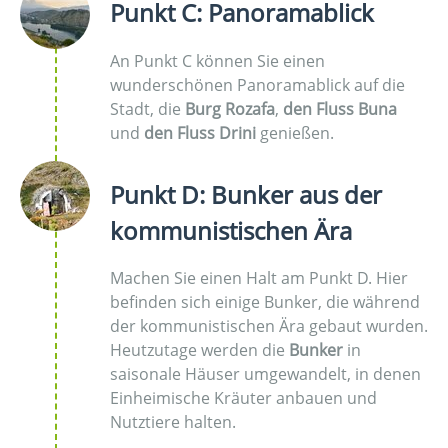
Punkt C: Panoramablick
An Punkt C können Sie einen
wunderschönen Panoramablick auf die
Stadt, die
Burg Rozafa
,
den Fluss Buna
und
den Fluss Drini
genießen.
Punkt D: Bunker aus der
kommunistischen Ära
Machen Sie einen Halt am Punkt D. Hier
befinden sich einige Bunker, die während
der kommunistischen Ära gebaut wurden.
Heutzutage werden die
Bunker
in
saisonale Häuser umgewandelt, in denen
Einheimische Kräuter anbauen und
Nutztiere halten.