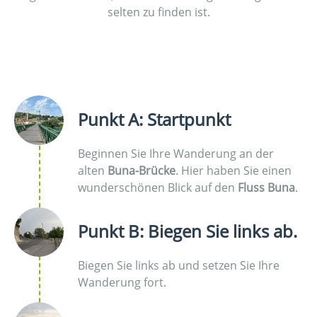
selten zu finden ist.
Punkt A: Startpunkt
Beginnen Sie Ihre Wanderung an der
alten
Buna-Brücke
. Hier haben Sie einen
wunderschönen Blick auf den
Fluss Buna
.
Punkt B: Biegen Sie links ab.
Biegen Sie links ab und setzen Sie Ihre
Wanderung fort.