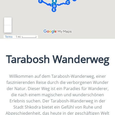
Tarabosh Wanderweg
Willkommen auf dem Tarabosh-Wanderweg, einer
faszinierenden Reise durch die verborgenen Wunder
der Natur. Dieser Weg ist ein Paradies für Wanderer,
die nach einem magischen und wunderschönen
Erlebnis suchen. Der Tarabosh-Wanderweg in der
Stadt Shkodra bietet ein Gefühl von Ruhe und
Abgeschiedenheit, das heute in der geschäftigen Welt