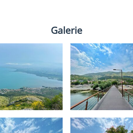
Galerie