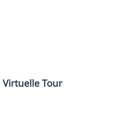
Virtuelle Tour