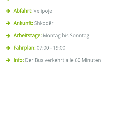
Abfahrt:
Velipoje
Ankunft:
Shkodër
Arbeitstage:
Montag bis Sonntag
Fahrplan:
07:00 - 19:00
Info:
Der Bus verkehrt alle 60 Minuten