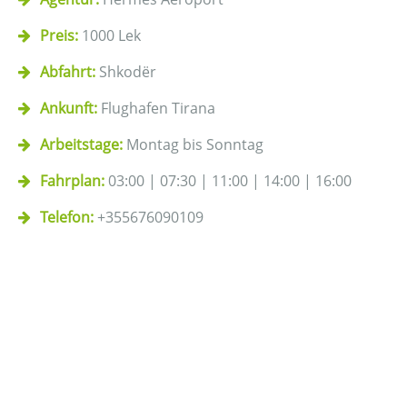
Preis:
1000 Lek
Abfahrt:
Shkodër
Ankunft:
Flughafen Tirana
Arbeitstage:
Montag bis Sonntag
Fahrplan:
03:00 | 07:30 | 11:00 | 14:00 | 16:00
Telefon:
+355676090109