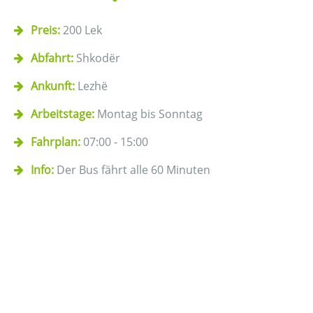
Preis:
200 Lek
Abfahrt:
Shkodër
Ankunft:
Lezhë
Arbeitstage:
Montag bis Sonntag
Fahrplan:
07:00 - 15:00
Info:
Der Bus fährt alle 60 Minuten