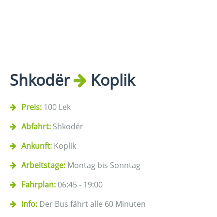
Shkodër
Koplik
Preis:
100 Lek
Abfahrt:
Shkodër
Ankunft:
Koplik
Arbeitstage:
Montag bis Sonntag
Fahrplan:
06:45 - 19:00
Info:
Der Bus fährt alle 60 Minuten