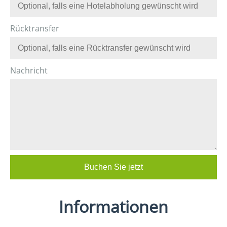
Rücktransfer
Nachricht
Informationen