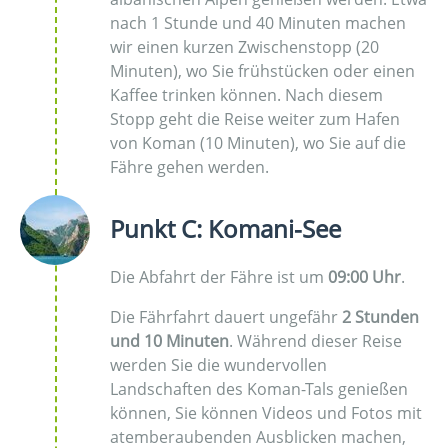
nach 1 Stunde und 40 Minuten machen
wir einen kurzen Zwischenstopp (20
Minuten), wo Sie frühstücken oder einen
Kaffee trinken können. Nach diesem
Stopp geht die Reise weiter zum Hafen
von Koman (10 Minuten), wo Sie auf die
Fähre gehen werden.
Punkt C: Komani-See
Die Abfahrt der Fähre ist um
09:00 Uhr
.
Die Fährfahrt dauert ungefähr
2 Stunden
und 10 Minuten
. Während dieser Reise
werden Sie die wundervollen
Landschaften des Koman-Tals genießen
können, Sie können Videos und Fotos mit
atemberaubenden Ausblicken machen,