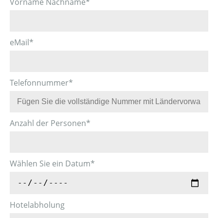
Vorname Nachname
*
eMail
*
Telefonnummer
*
Anzahl der Personen
*
Wählen Sie ein Datum
*
Hotelabholung