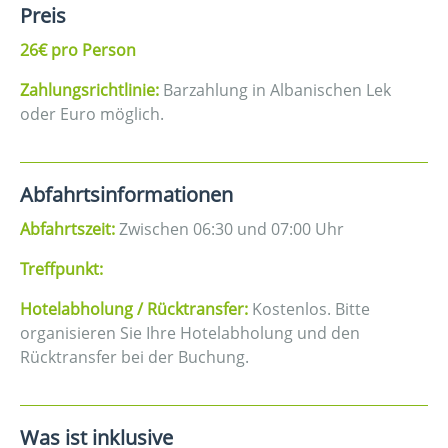
Preis
26€ pro Person
Zahlungsrichtlinie:
Barzahlung in Albanischen Lek
oder Euro möglich.
Abfahrtsinformationen
Abfahrtszeit:
Zwischen 06:30 und 07:00 Uhr
Treffpunkt:
Hotelabholung / Rücktransfer:
Kostenlos. Bitte
organisieren Sie Ihre Hotelabholung und den
Rücktransfer bei der Buchung.
Was ist inklusive