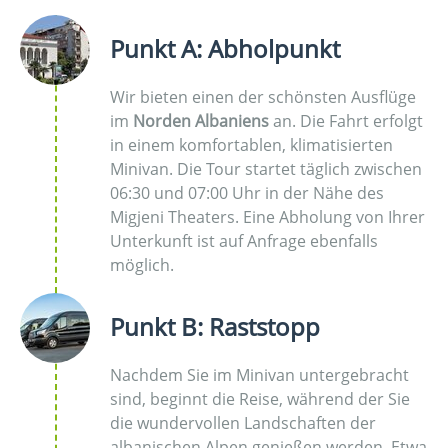
Punkt A: Abholpunkt
Wir bieten einen der schönsten Ausflüge
im
Norden Albaniens
an. Die Fahrt erfolgt
in einem komfortablen, klimatisierten
Minivan. Die Tour startet täglich zwischen
06:30 und 07:00 Uhr in der Nähe des
Migjeni Theaters. Eine Abholung von Ihrer
Unterkunft ist auf Anfrage ebenfalls
möglich.
Punkt B: Raststopp
Nachdem Sie im Minivan untergebracht
sind, beginnt die Reise, während der Sie
die wundervollen Landschaften der
albanischen Alpen genießen werden. Etwa