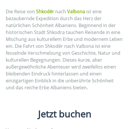
Die Reise von
Shkodër
nach
Valbona
ist eine
bezaubernde Expedition durch das Herz der
natürlichen Schönheit Albaniens. Beginnend in der
historischen Stadt Shkodra tauchen Reisende in eine
Mischung aus kulturellem Erbe und modernem Leben
ein. Die Fahrt von Shkodër nach Valbona ist eine
fesselnde Verschmelzung von Geschichte, Natur und
kulturellen Begegnungen. Dieses kurze, aber
außergewöhnliche Abenteuer wird zweifellos einen
bleibenden Eindruck hinterlassen und einen
einzigartigen Einblick in die unberührte Schönheit
und das reiche Erbe Albaniens bieten.
Jetzt buchen