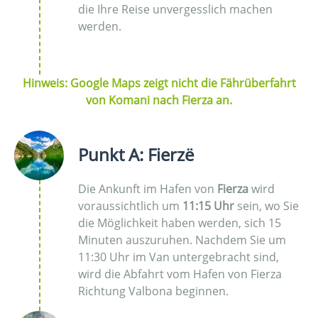
die Ihre Reise unvergesslich machen
werden.
Hinweis: Google Maps zeigt nicht die Fährüberfahrt
von Komani nach Fierza an.
Punkt A: Fierzë
Die Ankunft im Hafen von
Fierza
wird
voraussichtlich um
11:15 Uhr
sein, wo Sie
die Möglichkeit haben werden, sich 15
Minuten auszuruhen. Nachdem Sie um
11:30 Uhr im Van untergebracht sind,
wird die Abfahrt vom Hafen von Fierza
Richtung Valbona beginnen.