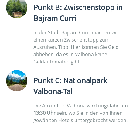
Punkt B: Zwischenstopp in
Bajram Curri
In der Stadt Bajram Curri machen wir
einen kurzen Zwischenstopp zum
Ausruhen. Tipp: Hier können Sie Geld
abheben, da es in Valbona keine
Geldautomaten gibt.
Punkt C: Nationalpark
Valbona-Tal
Die Ankunft in Valbona wird ungefähr um
13:30 Uhr
sein, wo Sie in den von Ihnen
gewählten Hotels untergebracht werden.