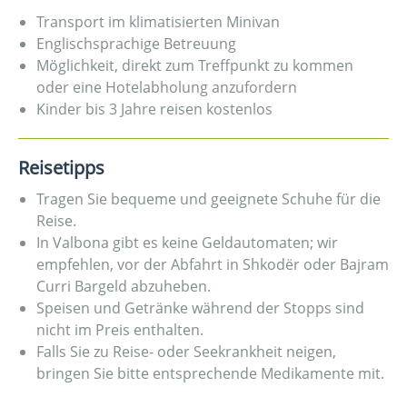
Transport im klimatisierten Minivan
Englischsprachige Betreuung
Möglichkeit, direkt zum Treffpunkt zu kommen
oder eine Hotelabholung anzufordern
Kinder bis 3 Jahre reisen kostenlos
Reisetipps
Tragen Sie bequeme und geeignete Schuhe für die
Reise.
In Valbona gibt es keine Geldautomaten; wir
empfehlen, vor der Abfahrt in Shkodër oder Bajram
Curri Bargeld abzuheben.
Speisen und Getränke während der Stopps sind
nicht im Preis enthalten.
Falls Sie zu Reise- oder Seekrankheit neigen,
bringen Sie bitte entsprechende Medikamente mit.