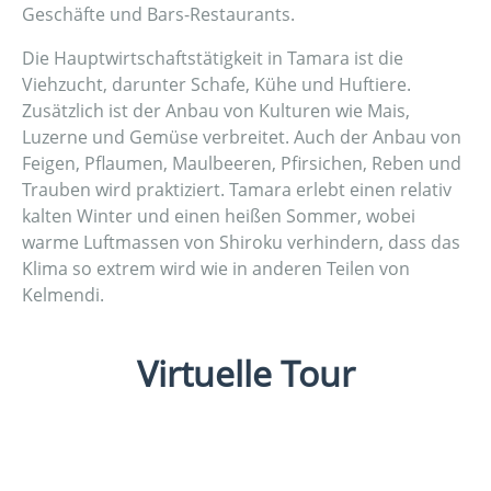
Geschäfte und Bars-Restaurants.
Die Hauptwirtschaftstätigkeit in Tamara ist die
Viehzucht, darunter Schafe, Kühe und Huftiere.
Zusätzlich ist der Anbau von Kulturen wie Mais,
Luzerne und Gemüse verbreitet. Auch der Anbau von
Feigen, Pflaumen, Maulbeeren, Pfirsichen, Reben und
Trauben wird praktiziert. Tamara erlebt einen relativ
kalten Winter und einen heißen Sommer, wobei
warme Luftmassen von Shiroku verhindern, dass das
Klima so extrem wird wie in anderen Teilen von
Kelmendi.
Virtuelle Tour