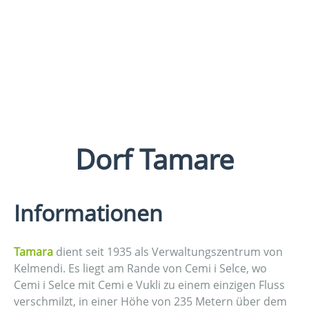
Dorf Tamare
Informationen
Tamara
dient seit 1935 als Verwaltungszentrum von
Kelmendi. Es liegt am Rande von Cemi i Selce, wo
Cemi i Selce mit Cemi e Vukli zu einem einzigen Fluss
verschmilzt, in einer Höhe von 235 Metern über dem