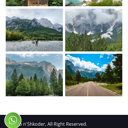
© Xhiro n'Shkoder, All Right Reserved.