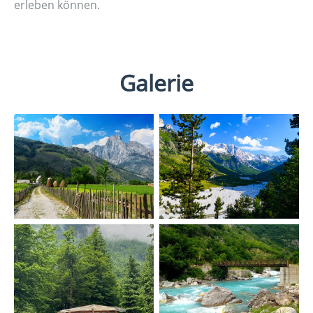
erleben können.
Galerie