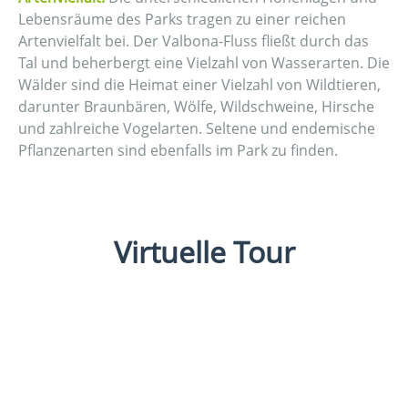
Lebensräume des Parks tragen zu einer reichen
Artenvielfalt bei. Der Valbona-Fluss fließt durch das
Tal und beherbergt eine Vielzahl von Wasserarten. Die
Wälder sind die Heimat einer Vielzahl von Wildtieren,
darunter Braunbären, Wölfe, Wildschweine, Hirsche
und zahlreiche Vogelarten. Seltene und endemische
Pflanzenarten sind ebenfalls im Park zu finden.
Virtuelle Tour