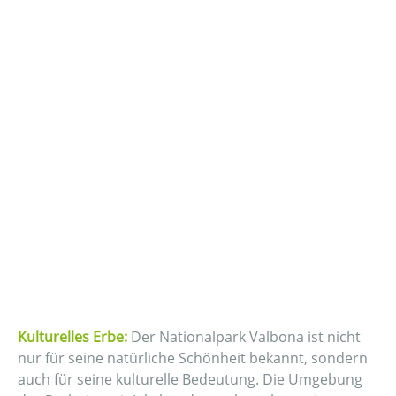
Kulturelles Erbe:
Der Nationalpark Valbona ist nicht
nur für seine natürliche Schönheit bekannt, sondern
auch für seine kulturelle Bedeutung. Die Umgebung