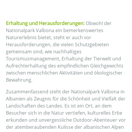
Erhaltung und Herausforderungen:
Obwohl der
Nationalpark Valbona ein bemerkenswertes
Naturerlebnis bietet, steht er auch vor
Herausforderungen, die vielen Schutzgebieten
gemeinsam sind, wie nachhaltiges
Tourismusmanagement, Erhaltung der Tierwelt und
Aufrechterhaltung des empfindlichen Gleichgewichts
zwischen menschlichen Aktivitäten und ökologischer
Bewahrung.
Zusammenfassend steht der Nationalpark Valbona in
Albanien als Zeugnis für die Schönheit und Vielfalt der
Landschaften des Landes. Es ist ein Ort, an dem
Besucher sich in die Natur vertiefen, kulturelles Erbe
erkunden und unvergessliche Outdoor-Abenteuer vor
der atemberaubenden Kulisse der albanischen Alpen