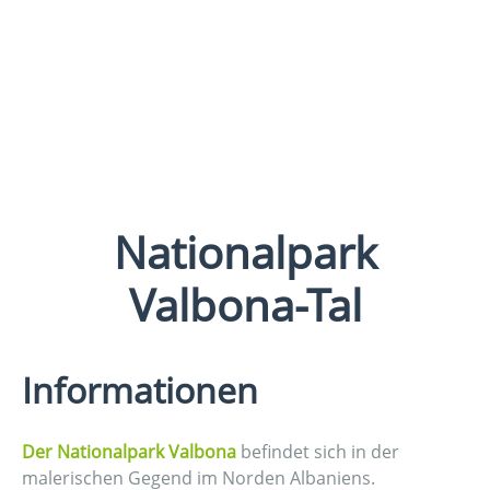
Nationalpark
Valbona-Tal
Informationen
Der Nationalpark Valbona
befindet sich in der
malerischen Gegend im Norden Albaniens.