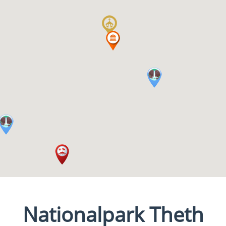
Nationalpark Theth