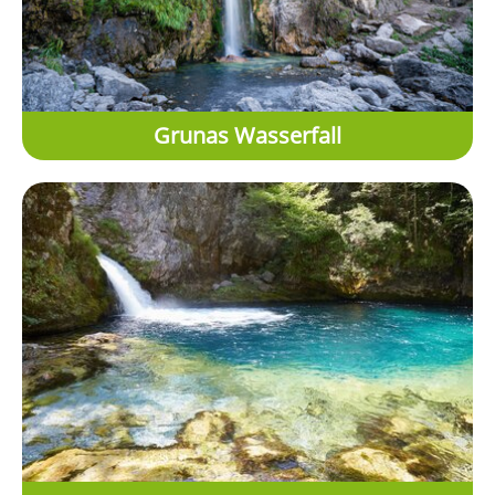
Grunas Wasserfall