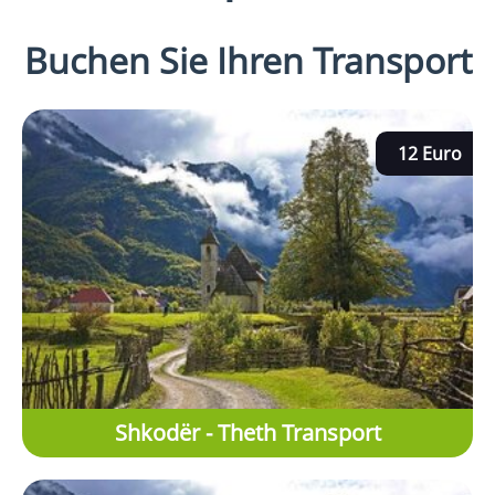
Buchen Sie Ihren Transport
12 Euro
Shkodër - Theth Transport