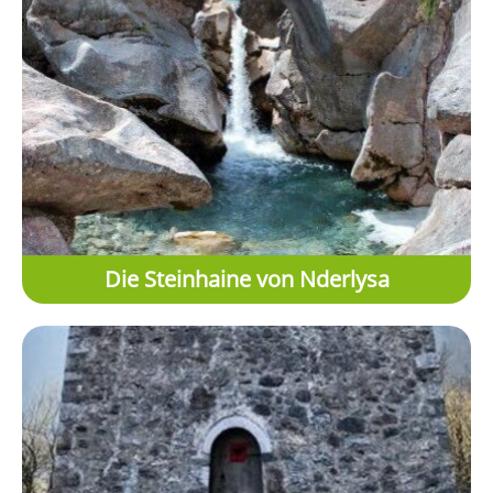
Die Steinhaine von Nderlysa