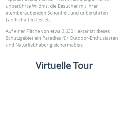
unberührte Wildnis, die Besucher mit ihrer
atemberaubenden Schönheit und unberührten
Landschaften fesselt.
Auf einer Fläche von etwa 2.630 Hektar ist dieses
Schutzgebiet ein Paradies für Outdoor-Enthusiasten
und Naturliebhaber gleichermaßen.
Virtuelle Tour