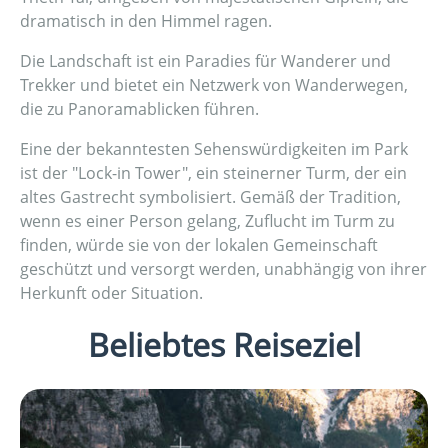
dramatisch in den Himmel ragen.
Die Landschaft ist ein Paradies für Wanderer und
Trekker und bietet ein Netzwerk von Wanderwegen,
die zu Panoramablicken führen.
Eine der bekanntesten Sehenswürdigkeiten im Park
ist der "Lock-in Tower", ein steinerner Turm, der ein
altes Gastrecht symbolisiert. Gemäß der Tradition,
wenn es einer Person gelang, Zuflucht im Turm zu
finden, würde sie von der lokalen Gemeinschaft
geschützt und versorgt werden, unabhängig von ihrer
Herkunft oder Situation.
Beliebtes Reiseziel