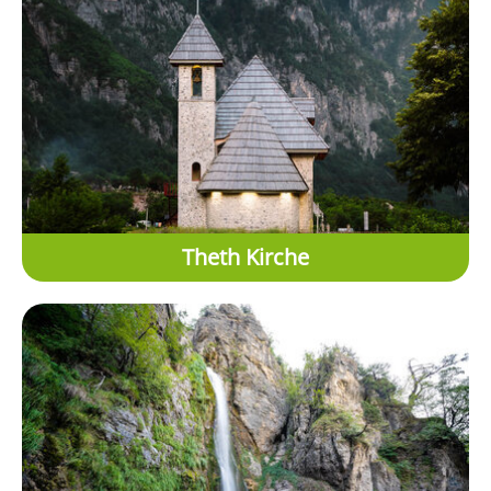
Theth Kirche