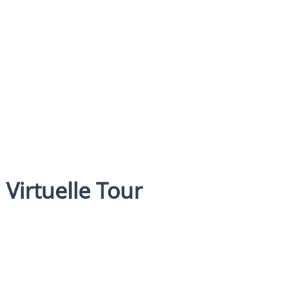
Virtuelle Tour