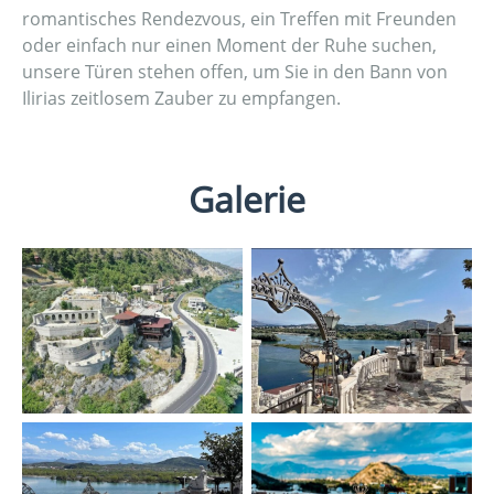
romantisches Rendezvous, ein Treffen mit Freunden
oder einfach nur einen Moment der Ruhe suchen,
unsere Türen stehen offen, um Sie in den Bann von
Ilirias zeitlosem Zauber zu empfangen.
Galerie