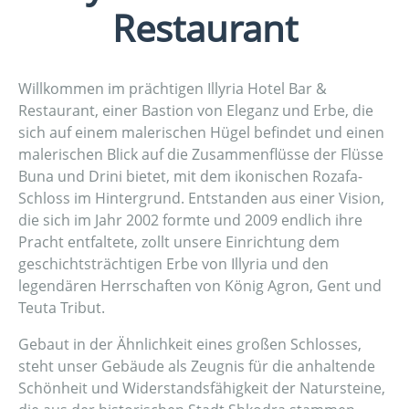
Restaurant
Willkommen im prächtigen Illyria Hotel Bar &
Restaurant, einer Bastion von Eleganz und Erbe, die
sich auf einem malerischen Hügel befindet und einen
malerischen Blick auf die Zusammenflüsse der Flüsse
Buna und Drini bietet, mit dem ikonischen Rozafa-
Schloss im Hintergrund. Entstanden aus einer Vision,
die sich im Jahr 2002 formte und 2009 endlich ihre
Pracht entfaltete, zollt unsere Einrichtung dem
geschichtsträchtigen Erbe von Illyria und den
legendären Herrschaften von König Agron, Gent und
Teuta Tribut.
Gebaut in der Ähnlichkeit eines großen Schlosses,
steht unser Gebäude als Zeugnis für die anhaltende
Schönheit und Widerstandsfähigkeit der Natursteine,