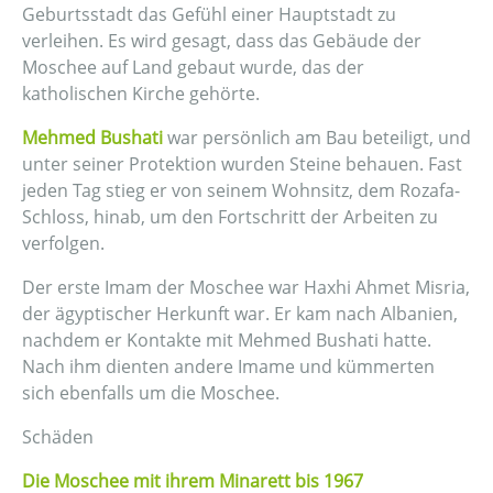
Geburtsstadt das Gefühl einer Hauptstadt zu
verleihen. Es wird gesagt, dass das Gebäude der
Moschee auf Land gebaut wurde, das der
katholischen Kirche gehörte.
Mehmed Bushati
war persönlich am Bau beteiligt, und
unter seiner Protektion wurden Steine behauen. Fast
jeden Tag stieg er von seinem Wohnsitz, dem Rozafa-
Schloss, hinab, um den Fortschritt der Arbeiten zu
verfolgen.
Der erste Imam der Moschee war Haxhi Ahmet Misria,
der ägyptischer Herkunft war. Er kam nach Albanien,
nachdem er Kontakte mit Mehmed Bushati hatte.
Nach ihm dienten andere Imame und kümmerten
sich ebenfalls um die Moschee.
Schäden
Die Moschee mit ihrem Minarett bis 1967