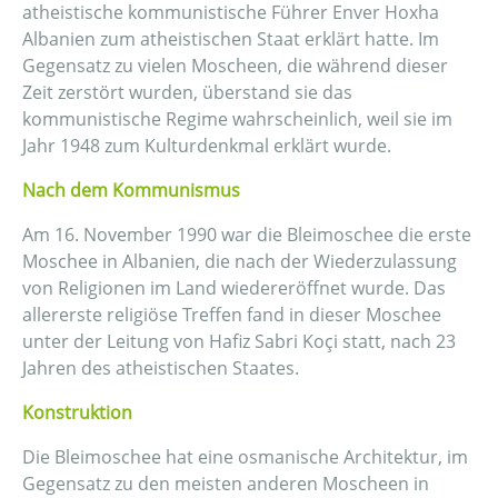
atheistische kommunistische Führer Enver Hoxha
Albanien zum atheistischen Staat erklärt hatte. Im
Gegensatz zu vielen Moscheen, die während dieser
Zeit zerstört wurden, überstand sie das
kommunistische Regime wahrscheinlich, weil sie im
Jahr 1948 zum Kulturdenkmal erklärt wurde.
Nach dem Kommunismus
Am 16. November 1990 war die Bleimoschee die erste
Moschee in Albanien, die nach der Wiederzulassung
von Religionen im Land wiedereröffnet wurde. Das
allererste religiöse Treffen fand in dieser Moschee
unter der Leitung von Hafiz Sabri Koçi statt, nach 23
Jahren des atheistischen Staates.
Konstruktion
Die Bleimoschee hat eine osmanische Architektur, im
Gegensatz zu den meisten anderen Moscheen in