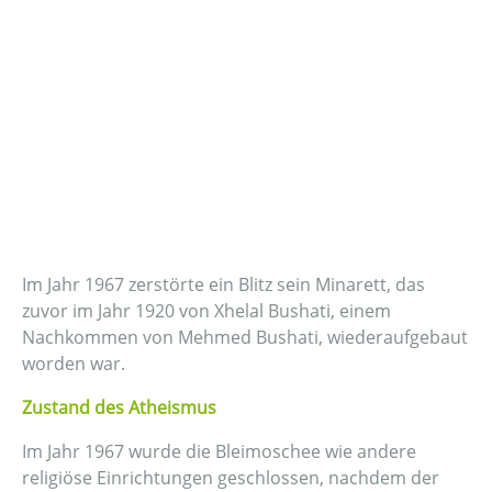
Im Jahr 1967 zerstörte ein Blitz sein Minarett, das
zuvor im Jahr 1920 von Xhelal Bushati, einem
Nachkommen von Mehmed Bushati, wiederaufgebaut
worden war.
Zustand des Atheismus
Im Jahr 1967 wurde die Bleimoschee wie andere
religiöse Einrichtungen geschlossen, nachdem der