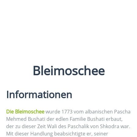
Bleimoschee
Informationen
Die Bleimoschee
wurde 1773 vom albanischen Pascha
Mehmed Bushati der edlen Familie Bushati erbaut,
der zu dieser Zeit Wali des Paschalik von Shkodra war.
Mit dieser Handlung beabsichtigte er, seiner