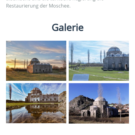
Restaurierung der Moschee.
Galerie