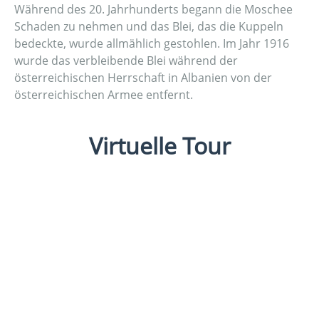
Während des 20. Jahrhunderts begann die Moschee
Schaden zu nehmen und das Blei, das die Kuppeln
bedeckte, wurde allmählich gestohlen. Im Jahr 1916
wurde das verbleibende Blei während der
österreichischen Herrschaft in Albanien von der
österreichischen Armee entfernt.
Virtuelle Tour