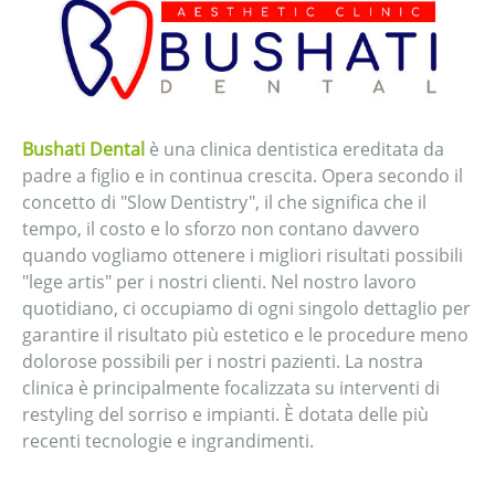
Bushati Dental
è una clinica dentistica ereditata da
padre a figlio e in continua crescita. Opera secondo il
concetto di "Slow Dentistry", il che significa che il
tempo, il costo e lo sforzo non contano davvero
quando vogliamo ottenere i migliori risultati possibili
"lege artis" per i nostri clienti. Nel nostro lavoro
quotidiano, ci occupiamo di ogni singolo dettaglio per
garantire il risultato più estetico e le procedure meno
dolorose possibili per i nostri pazienti. La nostra
clinica è principalmente focalizzata su interventi di
restyling del sorriso e impianti. È dotata delle più
recenti tecnologie e ingrandimenti.