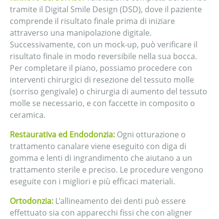
tramite il Digital Smile Design (DSD), dove il paziente
comprende il risultato finale prima di iniziare
attraverso una manipolazione digitale.
Successivamente, con un mock-up, può verificare il
risultato finale in modo reversibile nella sua bocca.
Per completare il piano, possiamo procedere con
interventi chirurgici di resezione del tessuto molle
(sorriso gengivale) o chirurgia di aumento del tessuto
molle se necessario, e con faccette in composito o
ceramica.
Restaurativa ed Endodonzia:
Ogni otturazione o
trattamento canalare viene eseguito con diga di
gomma e lenti di ingrandimento che aiutano a un
trattamento sterile e preciso. Le procedure vengono
eseguite con i migliori e più efficaci materiali.
Ortodonzia:
L'allineamento dei denti può essere
effettuato sia con apparecchi fissi che con aligner