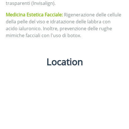
trasparenti (Invisalign).
Medicina Estetica Facciale:
Rigenerazione delle cellule
della pelle del viso e idratazione delle labbra con
acido ialuronico. Inoltre, prevenzione delle rughe
mimiche facciali con l'uso di botox.
Location