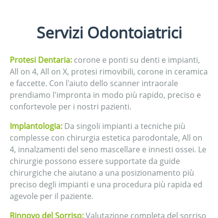
Servizi Odontoiatrici
Protesi Dentaria:
corone e ponti su denti e impianti,
All on 4, All on X, protesi rimovibili, corone in ceramica
e faccette. Con l'aiuto dello scanner intraorale
prendiamo l'impronta in modo più rapido, preciso e
confortevole per i nostri pazienti.
Implantologia:
Da singoli impianti a tecniche più
complesse con chirurgia estetica parodontale, All on
4, innalzamenti del seno mascellare e innesti ossei. Le
chirurgie possono essere supportate da guide
chirurgiche che aiutano a una posizionamento più
preciso degli impianti e una procedura più rapida ed
agevole per il paziente.
Rinnovo del Sorriso:
Valutazione completa del sorriso