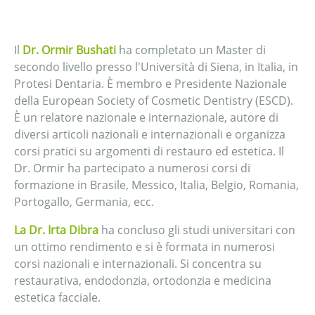
Il
Dr. Ormir Bushati
ha completato un Master di
secondo livello presso l'Università di Siena, in Italia, in
Protesi Dentaria. È membro e Presidente Nazionale
della European Society of Cosmetic Dentistry (ESCD).
È un relatore nazionale e internazionale, autore di
diversi articoli nazionali e internazionali e organizza
corsi pratici su argomenti di restauro ed estetica. Il
Dr. Ormir ha partecipato a numerosi corsi di
formazione in Brasile, Messico, Italia, Belgio, Romania,
Portogallo, Germania, ecc.
La Dr. Irta Dibra
ha concluso gli studi universitari con
un ottimo rendimento e si è formata in numerosi
corsi nazionali e internazionali. Si concentra su
restaurativa, endodonzia, ortodonzia e medicina
estetica facciale.