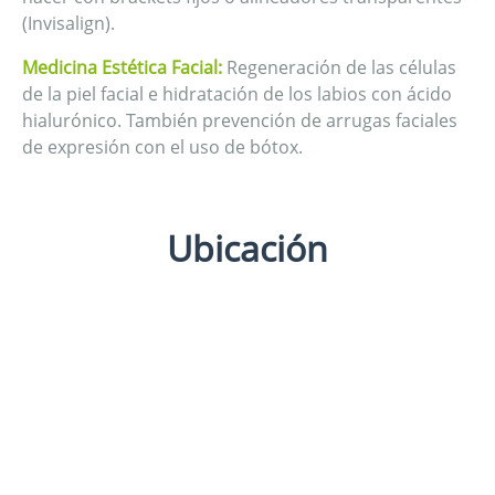
(Invisalign).
Medicina Estética Facial:
Regeneración de las células
de la piel facial e hidratación de los labios con ácido
hialurónico. También prevención de arrugas faciales
de expresión con el uso de bótox.
Ubicación