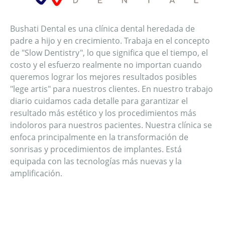
Bushati Dental es una clínica dental heredada de
padre a hijo y en crecimiento. Trabaja en el concepto
de "Slow Dentistry", lo que significa que el tiempo, el
costo y el esfuerzo realmente no importan cuando
queremos lograr los mejores resultados posibles
"lege artis" para nuestros clientes. En nuestro trabajo
diario cuidamos cada detalle para garantizar el
resultado más estético y los procedimientos más
indoloros para nuestros pacientes. Nuestra clínica se
enfoca principalmente en la transformación de
sonrisas y procedimientos de implantes. Está
equipada con las tecnologías más nuevas y la
amplificación.