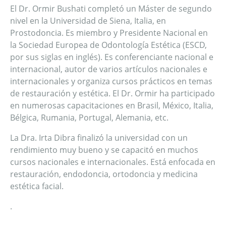
El Dr. Ormir Bushati completó un Máster de segundo
nivel en la Universidad de Siena, Italia, en
Prostodoncia. Es miembro y Presidente Nacional en
la Sociedad Europea de Odontología Estética (ESCD,
por sus siglas en inglés). Es conferenciante nacional e
internacional, autor de varios artículos nacionales e
internacionales y organiza cursos prácticos en temas
de restauración y estética. El Dr. Ormir ha participado
en numerosas capacitaciones en Brasil, México, Italia,
Bélgica, Rumania, Portugal, Alemania, etc.
La Dra. Irta Dibra finalizó la universidad con un
rendimiento muy bueno y se capacitó en muchos
cursos nacionales e internacionales. Está enfocada en
restauración, endodoncia, ortodoncia y medicina
estética facial.
.