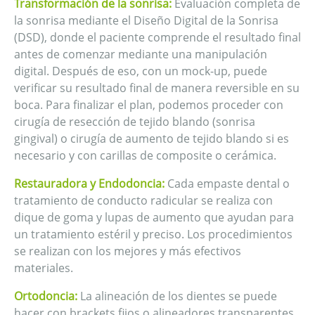
Transformación de la sonrisa:
Evaluación completa de
la sonrisa mediante el Diseño Digital de la Sonrisa
(DSD), donde el paciente comprende el resultado final
antes de comenzar mediante una manipulación
digital. Después de eso, con un mock-up, puede
verificar su resultado final de manera reversible en su
boca. Para finalizar el plan, podemos proceder con
cirugía de resección de tejido blando (sonrisa
gingival) o cirugía de aumento de tejido blando si es
necesario y con carillas de composite o cerámica.
Restauradora y Endodoncia:
Cada empaste dental o
tratamiento de conducto radicular se realiza con
dique de goma y lupas de aumento que ayudan para
un tratamiento estéril y preciso. Los procedimientos
se realizan con los mejores y más efectivos
materiales.
Ortodoncia:
La alineación de los dientes se puede
hacer con brackets fijos o alineadores transparentes