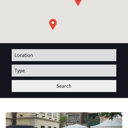
Search