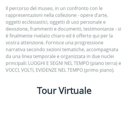
Il percorso del museo, in un confronto con le
rappresentazioni nella collezione - opere d'arte,
oggetti ecclesiastici, oggetti di uso personale e
devozione, frammenti e documenti, testimonianze - si
è finalmente rivelato chiaro ed è offerto qui per la
vostra attenzione. Fornisce una progressione
narrativa secondo sezioni tematiche, accompagnata
da una linea temporale e organizzata in due nuclei
principali: LUOGHI E SEGNI NEL TEMPO (piano terra) e
VOCCI, VOLTI, EVIDENZE NEL TEMPO (primo piano).
Tour Virtuale