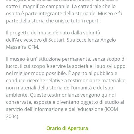
sotto il magnifico campanile. La cattedrale che lo
ospita è parte integrante della storia del Museo e fa
parte della storia che unisce tutti i reperti.
Il progetto del museo è nato dalla volontà
dell'Arcivescovo di Scutari, Sua Eccellenza Angelo
Massafra OFM.
Il museo è un'istituzione permanente, senza scopo di
lucro, il cui scopo è servire la società e il suo sviluppo
nel miglior modo possibile. È aperto al pubblico e
conduce ricerche relative a testimonianze materiali o
non materiali della storia dell'umanità e del suo
ambiente. Queste testimonianze vengono quindi
conservate, esposte e diventano oggetto di studio al
servizio dell'informazione e dell'educazione (ICOM
2004).
Orario di Apertura