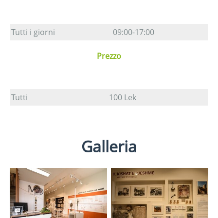
Tutti i giorni
09:00-17:00
Prezzo
Tutti
100 Lek
Galleria