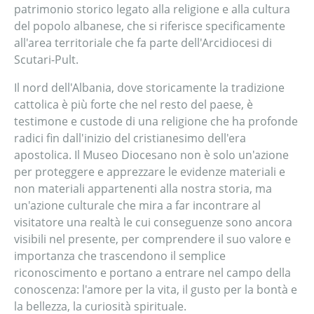
patrimonio storico legato alla religione e alla cultura
del popolo albanese, che si riferisce specificamente
all'area territoriale che fa parte dell'Arcidiocesi di
Scutari-Pult.
Il nord dell'Albania, dove storicamente la tradizione
cattolica è più forte che nel resto del paese, è
testimone e custode di una religione che ha profonde
radici fin dall'inizio del cristianesimo dell'era
apostolica. Il Museo Diocesano non è solo un'azione
per proteggere e apprezzare le evidenze materiali e
non materiali appartenenti alla nostra storia, ma
un'azione culturale che mira a far incontrare al
visitatore una realtà le cui conseguenze sono ancora
visibili nel presente, per comprendere il suo valore e
importanza che trascendono il semplice
riconoscimento e portano a entrare nel campo della
conoscenza: l'amore per la vita, il gusto per la bontà e
la bellezza, la curiosità spirituale.