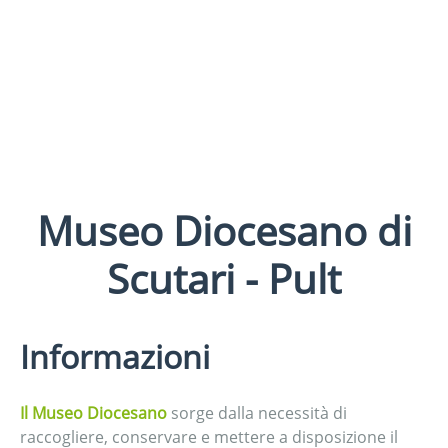
Museo Diocesano di
Scutari - Pult
Informazioni
Il Museo Diocesano
sorge dalla necessità di
raccogliere, conservare e mettere a disposizione il