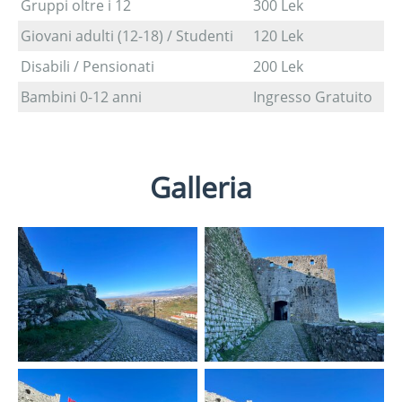
Gruppi oltre i 12
300 Lek
Giovani adulti (12-18) / Studenti
120 Lek
Disabili / Pensionati
200 Lek
Bambini 0-12 anni
Ingresso Gratuito
Galleria