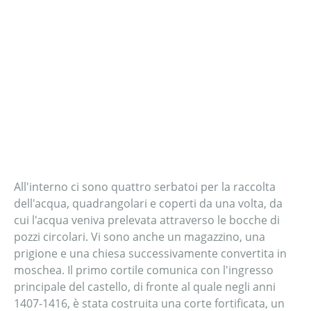
All'interno ci sono quattro serbatoi per la raccolta
dell'acqua, quadrangolari e coperti da una volta, da
cui l'acqua veniva prelevata attraverso le bocche di
pozzi circolari. Vi sono anche un magazzino, una
prigione e una chiesa successivamente convertita in
moschea. Il primo cortile comunica con l'ingresso
principale del castello, di fronte al quale negli anni
1407-1416, è stata costruita una corte fortificata, un