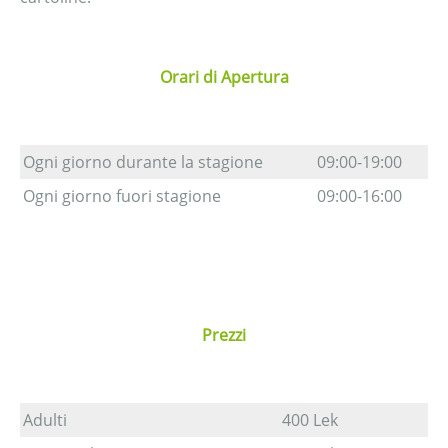
Orari di Apertura
Ogni giorno durante la stagione
09:00-19:00
Ogni giorno fuori stagione
09:00-16:00
Prezzi
Adulti
400 Lek