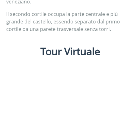
veneziano.
Il secondo cortile occupa la parte centrale e più
grande del castello, essendo separato dal primo
cortile da una parete trasversale senza torri.
Tour Virtuale