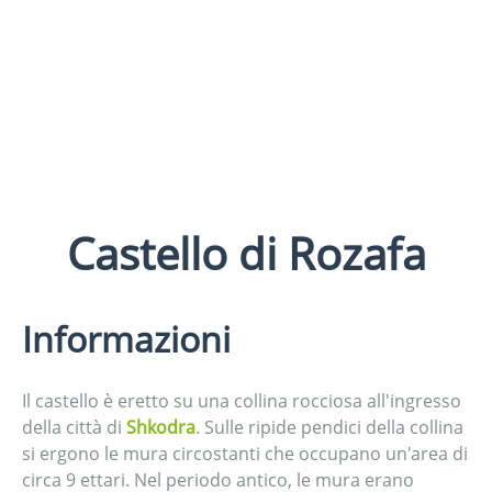
Castello di Rozafa
Informazioni
Il castello è eretto su una collina rocciosa all'ingresso
della città di
Shkodra
. Sulle ripide pendici della collina
si ergono le mura circostanti che occupano un'area di
circa 9 ettari. Nel periodo antico, le mura erano