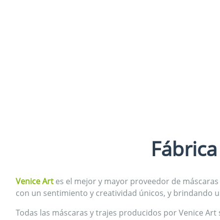
Fábrica
Venice Art
es el mejor y mayor proveedor de máscaras v
con un sentimiento y creatividad únicos, y brindando un 
Todas las máscaras y trajes producidos por Venice Art