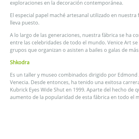
exploraciones en la decoración contemporánea.
El especial papel maché artesanal utilizado en nuestra
lleva puesto.
A lo largo de las generaciones, nuestra fábrica se ha
entre las celebridades de todo el mundo. Venice Art se
grupos que organizan o asisten a bailes o galas de má
Shkodra
Es un taller y museo combinados dirigido por Edmond A
Venecia. Desde entonces, ha tenido una exitosa carrer
Kubrick Eyes Wide Shut en 1999. Aparte del hecho de qu
aumento de la popularidad de esta fábrica en todo el 