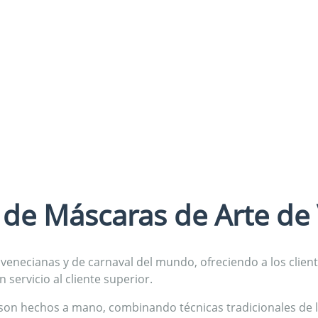
 de Máscaras de Arte de
enecianas y de carnaval del mundo, ofreciendo a los clien
servicio al cliente superior.
 son hechos a mano, combinando técnicas tradicionales de 