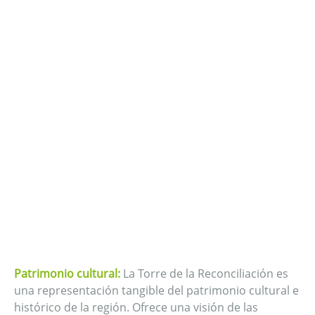
Patrimonio cultural:
La Torre de la Reconciliación es
una representación tangible del patrimonio cultural e
histórico de la región. Ofrece una visión de las