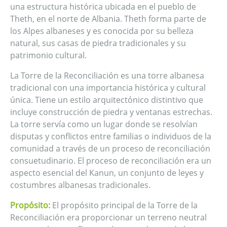
una estructura histórica ubicada en el pueblo de
Theth, en el norte de Albania. Theth forma parte de
los Alpes albaneses y es conocida por su belleza
natural, sus casas de piedra tradicionales y su
patrimonio cultural.
La Torre de la Reconciliación es una torre albanesa
tradicional con una importancia histórica y cultural
única. Tiene un estilo arquitectónico distintivo que
incluye construcción de piedra y ventanas estrechas.
La torre servía como un lugar donde se resolvían
disputas y conflictos entre familias o individuos de la
comunidad a través de un proceso de reconciliación
consuetudinario. El proceso de reconciliación era un
aspecto esencial del Kanun, un conjunto de leyes y
costumbres albanesas tradicionales.
Propósito:
El propósito principal de la Torre de la
Reconciliación era proporcionar un terreno neutral