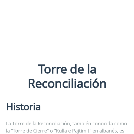
Torre de la
Reconciliación
Historia
La Torre de la Reconciliación, también conocida como
la "Torre de Cierre" o "Kulla e Pajtimit" en albanés, es