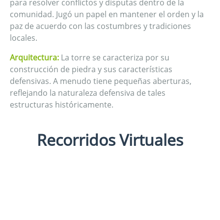
para resolver conflictos y disputas dentro de la
comunidad. Jugó un papel en mantener el orden y la
paz de acuerdo con las costumbres y tradiciones
locales.
Arquitectura:
La torre se caracteriza por su
construcción de piedra y sus características
defensivas. A menudo tiene pequeñas aberturas,
reflejando la naturaleza defensiva de tales
estructuras históricamente.
Recorridos Virtuales