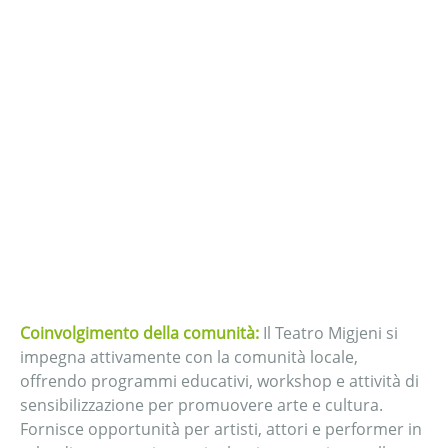
Coinvolgimento della comunità:
Il Teatro Migjeni si
impegna attivamente con la comunità locale,
offrendo programmi educativi, workshop e attività di
sensibilizzazione per promuovere arte e cultura.
Fornisce opportunità per artisti, attori e performer in