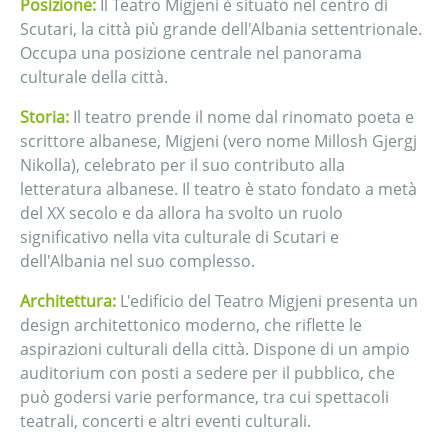
Posizione:
Il Teatro Migjeni è situato nel centro di
Scutari, la città più grande dell'Albania settentrionale.
Occupa una posizione centrale nel panorama
culturale della città.
Storia:
Il teatro prende il nome dal rinomato poeta e
scrittore albanese, Migjeni (vero nome Millosh Gjergj
Nikolla), celebrato per il suo contributo alla
letteratura albanese. Il teatro è stato fondato a metà
del XX secolo e da allora ha svolto un ruolo
significativo nella vita culturale di Scutari e
dell'Albania nel suo complesso.
Architettura:
L'edificio del Teatro Migjeni presenta un
design architettonico moderno, che riflette le
aspirazioni culturali della città. Dispone di un ampio
auditorium con posti a sedere per il pubblico, che
può godersi varie performance, tra cui spettacoli
teatrali, concerti e altri eventi culturali.