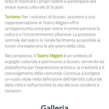
erba di mostrare i propri talenti e partecipare alla
vivace scena culturale di Scutari.
Turismo:
Per i visitatori di Scutari, assistere a una
rappresentazione al Teatro Migjeni offre
un'opportunità unica per vivere in prima persona la
cultura e l'intrattenimento albanese. La posizione
centrale del teatro lo rende facilmente accessibile ai
turisti che esplorano le attrazioni della città.
Nel complesso, il
Teatro Migjeni
è un simbolo di
orgoglio culturale e patrimonio a Scutari, servendo da
piattaforma per l'espressione artistica, la creatività e il
coinvolgimento della comunità. Continua a svolgere
un ruolo vitale nella definizione dell'identità culturale
della città e nell'arricchire la vita dei suoi residenti e
visitatori.
Galleria