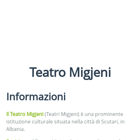
Teatro Migjeni
Informazioni
Il Teatro Migjeni
(Teatri Migjeni) è una prominente
istituzione culturale situata nella città di Scutari, in
Albania.