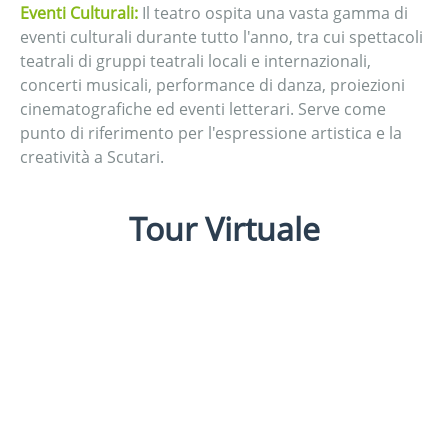
Eventi Culturali:
Il teatro ospita una vasta gamma di
eventi culturali durante tutto l'anno, tra cui spettacoli
teatrali di gruppi teatrali locali e internazionali,
concerti musicali, performance di danza, proiezioni
cinematografiche ed eventi letterari. Serve come
punto di riferimento per l'espressione artistica e la
creatività a Scutari.
Tour Virtuale