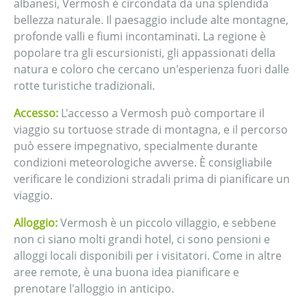
albanesi, Vermosh è circondata da una splendida
bellezza naturale. Il paesaggio include alte montagne,
profonde valli e fiumi incontaminati. La regione è
popolare tra gli escursionisti, gli appassionati della
natura e coloro che cercano un'esperienza fuori dalle
rotte turistiche tradizionali.
Accesso:
L'accesso a Vermosh può comportare il
viaggio su tortuose strade di montagna, e il percorso
può essere impegnativo, specialmente durante
condizioni meteorologiche avverse. È consigliabile
verificare le condizioni stradali prima di pianificare un
viaggio.
Alloggio:
Vermosh è un piccolo villaggio, e sebbene
non ci siano molti grandi hotel, ci sono pensioni e
alloggi locali disponibili per i visitatori. Come in altre
aree remote, è una buona idea pianificare e
prenotare l'alloggio in anticipo.