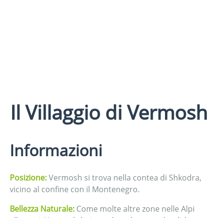
Il Villaggio di Vermosh
Informazioni
Posizione:
Vermosh si trova nella contea di Shkodra,
vicino al confine con il Montenegro.
Bellezza Naturale:
Come molte altre zone nelle Alpi