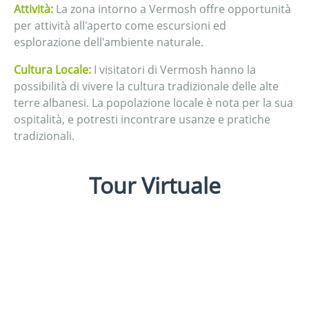
Attività:
La zona intorno a Vermosh offre opportunità
per attività all'aperto come escursioni ed
esplorazione dell'ambiente naturale.
Cultura Locale:
I visitatori di Vermosh hanno la
possibilità di vivere la cultura tradizionale delle alte
terre albanesi. La popolazione locale è nota per la sua
ospitalità, e potresti incontrare usanze e pratiche
tradizionali.
Tour Virtuale