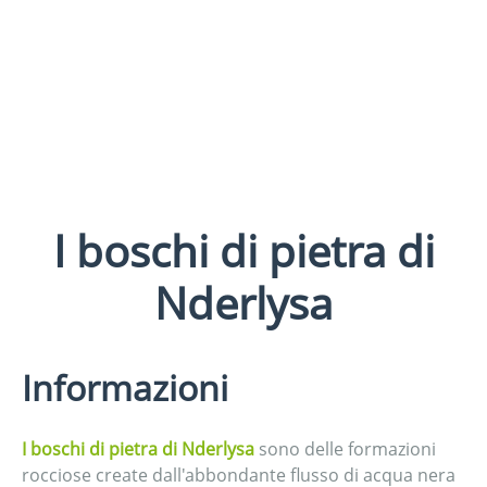
I boschi di pietra di
Nderlysa
Informazioni
I boschi di pietra di Nderlysa
sono delle formazioni
rocciose create dall'abbondante flusso di acqua nera