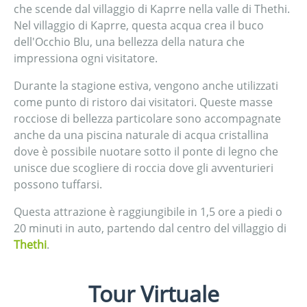
che scende dal villaggio di Kaprre nella valle di Thethi.
Nel villaggio di Kaprre, questa acqua crea il buco
dell'Occhio Blu, una bellezza della natura che
impressiona ogni visitatore.
Durante la stagione estiva, vengono anche utilizzati
come punto di ristoro dai visitatori. Queste masse
rocciose di bellezza particolare sono accompagnate
anche da una piscina naturale di acqua cristallina
dove è possibile nuotare sotto il ponte di legno che
unisce due scogliere di roccia dove gli avventurieri
possono tuffarsi.
Questa attrazione è raggiungibile in 1,5 ore a piedi o
20 minuti in auto, partendo dal centro del villaggio di
Thethi
.
Tour Virtuale