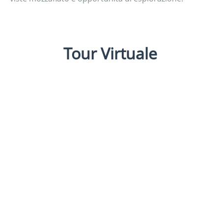
Tour Virtuale