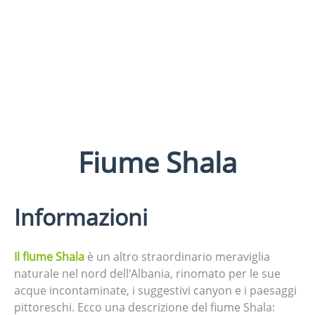
Fiume Shala
Informazioni
Il fiume Shala
è un altro straordinario meraviglia
naturale nel nord dell'Albania, rinomato per le sue
acque incontaminate, i suggestivi canyon e i paesaggi
pittoreschi. Ecco una descrizione del fiume Shala: