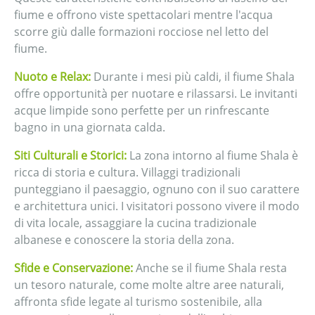
fiume e offrono viste spettacolari mentre l'acqua
scorre giù dalle formazioni rocciose nel letto del
fiume.
Nuoto e Relax:
Durante i mesi più caldi, il fiume Shala
offre opportunità per nuotare e rilassarsi. Le invitanti
acque limpide sono perfette per un rinfrescante
bagno in una giornata calda.
Siti Culturali e Storici:
La zona intorno al fiume Shala è
ricca di storia e cultura. Villaggi tradizionali
punteggiano il paesaggio, ognuno con il suo carattere
e architettura unici. I visitatori possono vivere il modo
di vita locale, assaggiare la cucina tradizionale
albanese e conoscere la storia della zona.
Sfide e Conservazione:
Anche se il fiume Shala resta
un tesoro naturale, come molte altre aree naturali,
affronta sfide legate al turismo sostenibile, alla