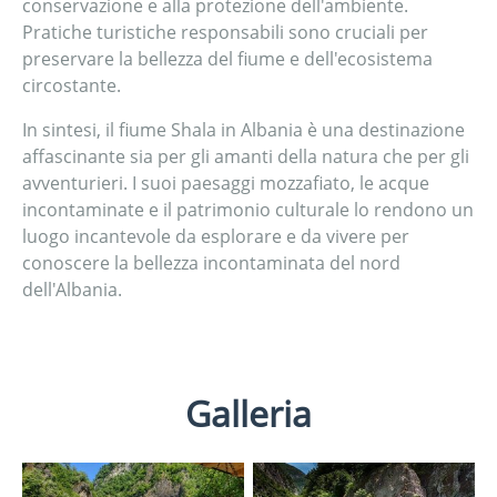
conservazione e alla protezione dell'ambiente.
Pratiche turistiche responsabili sono cruciali per
preservare la bellezza del fiume e dell'ecosistema
circostante.
In sintesi, il fiume Shala in Albania è una destinazione
affascinante sia per gli amanti della natura che per gli
avventurieri. I suoi paesaggi mozzafiato, le acque
incontaminate e il patrimonio culturale lo rendono un
luogo incantevole da esplorare e da vivere per
conoscere la bellezza incontaminata del nord
dell'Albania.
Galleria