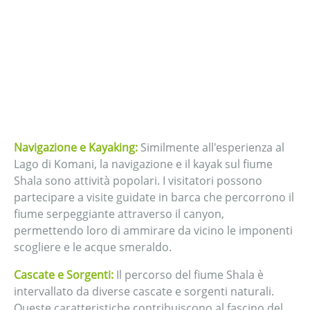
Navigazione e Kayaking:
Similmente all'esperienza al
Lago di Komani, la navigazione e il kayak sul fiume
Shala sono attività popolari. I visitatori possono
partecipare a visite guidate in barca che percorrono il
fiume serpeggiante attraverso il canyon,
permettendo loro di ammirare da vicino le imponenti
scogliere e le acque smeraldo.
Cascate e Sorgenti:
Il percorso del fiume Shala è
intervallato da diverse cascate e sorgenti naturali.
Queste caratteristiche contribuiscono al fascino del