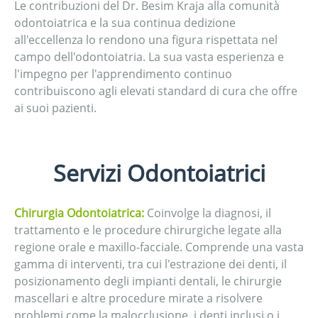
Le contribuzioni del Dr. Besim Kraja alla comunità
odontoiatrica e la sua continua dedizione
all'eccellenza lo rendono una figura rispettata nel
campo dell'odontoiatria. La sua vasta esperienza e
l'impegno per l'apprendimento continuo
contribuiscono agli elevati standard di cura che offre
ai suoi pazienti.
Servizi Odontoiatrici
Chirurgia Odontoiatrica:
Coinvolge la diagnosi, il
trattamento e le procedure chirurgiche legate alla
regione orale e maxillo-facciale. Comprende una vasta
gamma di interventi, tra cui l'estrazione dei denti, il
posizionamento degli impianti dentali, le chirurgie
mascellari e altre procedure mirate a risolvere
problemi come la malocclusione, i denti inclusi o i