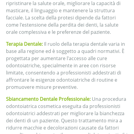
ripristinare la salute orale, migliorare la capacità di
masticare, il linguaggio e mantenere la struttura
facciale. La scelta della protesi dipende da fattori
come l'estensione della perdita dei denti, la salute
orale complessiva e le preferenze del paziente.
Terapia Dentale:
Il ruolo della terapia dentale varia in
base alla regione ed è soggetto a quadri normativi. È
progettata per aumentare l'accesso alle cure
odontoiatriche, specialmente in aree con risorse
limitate, consentendo a professionisti addestrati di
affrontare le esigenze odontoiatriche di routine e
promuovere misure preventive.
Sbiancamento Dentale Professionale:
Una procedura
odontoiatrica cosmetica eseguita da professionisti
odontoiatrici addestrati per migliorare la bianchezza
dei denti di un paziente. Questo trattamento mira a
ridurre macchie e decolorazioni causate da fattori