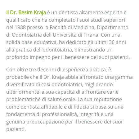
Il Dr. Besim Kraja
è un dentista altamente esperto e
qualificato che ha completato i suoi studi superiori
nel 1988 presso la Facoltà di Medicina, Dipartimento
di Odontoiatria dell'Università di Tirana. Con una
solida base educativa, ha dedicato gli ultimi 36 anni
alla pratica dell'odontoiatria, dimostrando un
profondo impegno per il benessere dei suoi pazienti.
Con oltre tre decenni di esperienza pratica, è
probabile che il Dr. Kraja abbia affrontato una gamma
diversificata di casi odontoiatrici, migliorando
ulteriormente la sua capacità di affrontare varie
problematiche di salute orale. La sua reputazione
come dentista affidabile e di fiducia si basa su una
fondamenta di professionalità, integrità e una
genuina preoccupazione per il benessere dei suoi
pazienti.