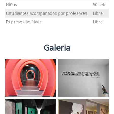
Niños
50 Lek
Estudiantes acompañados por profesores
Libre
Ex presos políticos
Libre
Galeria