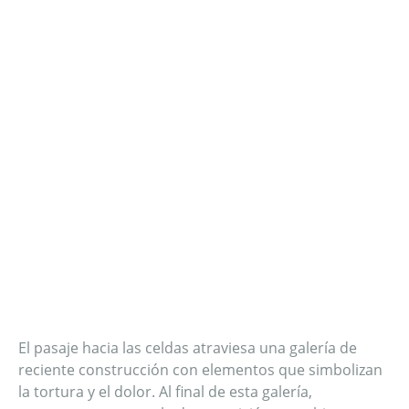
El pasaje hacia las celdas atraviesa una galería de
reciente construcción con elementos que simbolizan
la tortura y el dolor. Al final de esta galería,