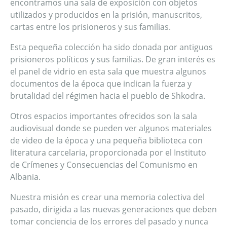
encontramos una sala de exposición con objetos
utilizados y producidos en la prisión, manuscritos,
cartas entre los prisioneros y sus familias.
Esta pequeña colección ha sido donada por antiguos
prisioneros políticos y sus familias. De gran interés es
el panel de vidrio en esta sala que muestra algunos
documentos de la época que indican la fuerza y
brutalidad del régimen hacia el pueblo de Shkodra.
Otros espacios importantes ofrecidos son la sala
audiovisual donde se pueden ver algunos materiales
de video de la época y una pequeña biblioteca con
literatura carcelaria, proporcionada por el Instituto
de Crímenes y Consecuencias del Comunismo en
Albania.
Nuestra misión es crear una memoria colectiva del
pasado, dirigida a las nuevas generaciones que deben
tomar conciencia de los errores del pasado y nunca