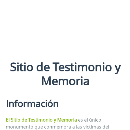
Sitio de Testimonio y
Memoria
Información
El Sitio de Testimonio y Memoria
es el único
monumento que conmemora a las víctimas del