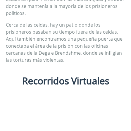
donde se mantenía a la mayoría de los prisioneros
políticos.
Cerca de las celdas, hay un patio donde los
prisioneros pasaban su tiempo fuera de las celdas.
Aquí también encontramos una pequeña puerta que
conectaba el área de la prisión con las oficinas
cercanas de la Dega e Brendshme, donde se infligían
las torturas más violentas.
Recorridos Virtuales