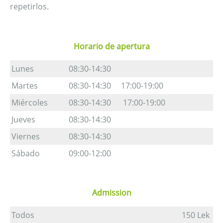
repetirlos.
Horario de apertura
Lunes
08:30-14:30
Martes
08:30-14:30 17:00-19:00
Miércoles
08:30-14:30 17:00-19:00
Jueves
08:30-14:30
Viernes
08:30-14:30
Sábado
09:00-12:00
Admission
Todos
150 Lek