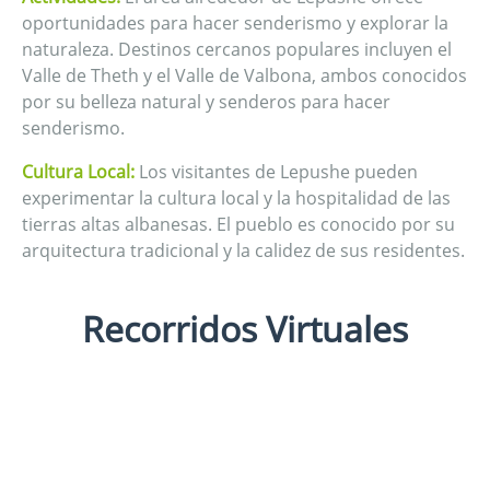
oportunidades para hacer senderismo y explorar la
naturaleza. Destinos cercanos populares incluyen el
Valle de Theth y el Valle de Valbona, ambos conocidos
por su belleza natural y senderos para hacer
senderismo.
Cultura Local:
Los visitantes de Lepushe pueden
experimentar la cultura local y la hospitalidad de las
tierras altas albanesas. El pueblo es conocido por su
arquitectura tradicional y la calidez de sus residentes.
Recorridos Virtuales