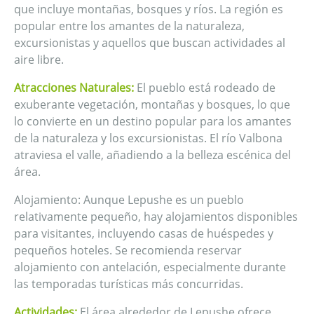
que incluye montañas, bosques y ríos. La región es
popular entre los amantes de la naturaleza,
excursionistas y aquellos que buscan actividades al
aire libre.
Atracciones Naturales:
El pueblo está rodeado de
exuberante vegetación, montañas y bosques, lo que
lo convierte en un destino popular para los amantes
de la naturaleza y los excursionistas. El río Valbona
atraviesa el valle, añadiendo a la belleza escénica del
área.
Alojamiento: Aunque Lepushe es un pueblo
relativamente pequeño, hay alojamientos disponibles
para visitantes, incluyendo casas de huéspedes y
pequeños hoteles. Se recomienda reservar
alojamiento con antelación, especialmente durante
las temporadas turísticas más concurridas.
Actividades:
El área alrededor de Lepushe ofrece