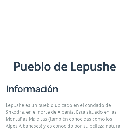
Pueblo de Lepushe
Información
Lepushe es un pueblo ubicado en el condado de
Shkodra, en el norte de Albania. Está situado en las
Montañas Malditas (también conocidas como los
Alpes Albaneses) y es conocido por su belleza natural,