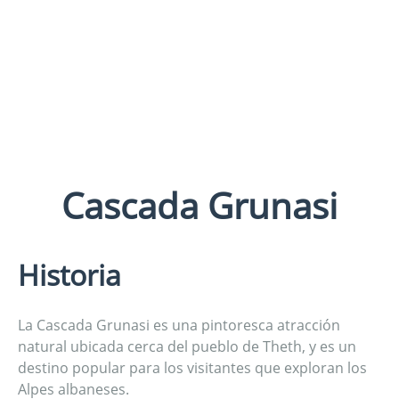
Cascada Grunasi
Historia
La Cascada Grunasi es una pintoresca atracción
natural ubicada cerca del pueblo de Theth, y es un
destino popular para los visitantes que exploran los
Alpes albaneses.