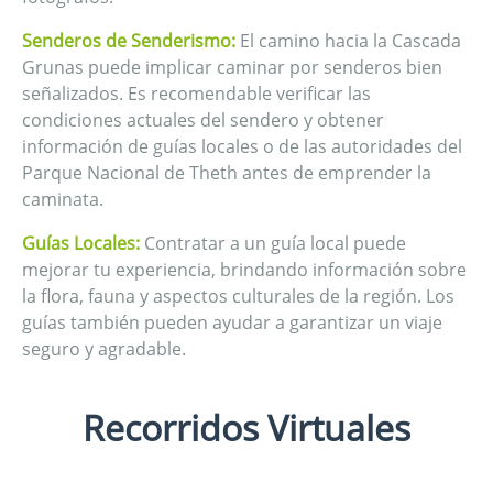
Senderos de Senderismo:
El camino hacia la Cascada
Grunas puede implicar caminar por senderos bien
señalizados. Es recomendable verificar las
condiciones actuales del sendero y obtener
información de guías locales o de las autoridades del
Parque Nacional de Theth antes de emprender la
caminata.
Guías Locales:
Contratar a un guía local puede
mejorar tu experiencia, brindando información sobre
la flora, fauna y aspectos culturales de la región. Los
guías también pueden ayudar a garantizar un viaje
seguro y agradable.
Recorridos Virtuales