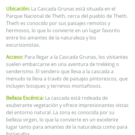
Ubicación:
La Cascada Grunas está situada en el
Parque Nacional de Theth, cerca del pueblo de Theth.
Theth es conocido por sus paisajes remotos y
hermosos, lo que lo convierte en un lugar favorito
entre los amantes de la naturaleza y los
excursionistas.
Acceso:
Para llegar a la Cascada Grunas, los visitantes
suelen embarcarse en una aventura de trekking o
senderismo. El sendero que lleva a la cascada a
menudo te lleva a través de paisajes pintorescos, que
incluyen bosques y terrenos montañosos.
Belleza Escénica:
La cascada está rodeada de
exuberante vegetación y ofrece impresionantes vistas
del entorno natural. La zona es conocida por su
belleza virgen, lo que la convierte en un excelente
lugar tanto para amantes de la naturaleza como para
fotógrafos.